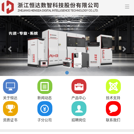

Previous
Nex
关于恒达
新闻动态
产品中心
技术支持
资质证书
子分公司
招聘岗位
联系我们