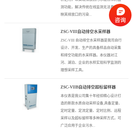
测功能，解决传统在线监测无法真实反
映其排放口的污染...
ZSC-VIII自动排空水采样器
ZSC-VIII 自动排空水采样器是我司自行
设计、开发、生产的具备样品自动采集
和排空功能的水采样器。本仪器对江
河、湖泊、企业的水样实现科学监测的
理想采样工具。
ZSC-VIIB自动排空超标留样器
本仪表是我公司集十年经验精心设计打
造的新款水质自动采样设备,具备定量、
定时定量、定流定量、定时比例、远程
采样以及超标留样等多种采样方式，可
广泛应用于企业污水...