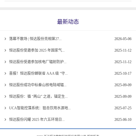
最新动态
落幕不散场 | 恒达股份亮相第27...
2026-05-06
恒达股份受邀参加 2025 年国家气...
2025-11-12
恒达股份受邀参加核电厂辐射防护...
2025-11-12
喜报！恒达股份蝉联省 AAA 级 “守...
2025-10-17
恒达股份成功中标秦山核电陆域辐...
2025-09-09
恒达股份：循 “两山” 之道，锚定生...
2025-09-09
UCA智能控藻系统：狙击饮用水源地...
2025-07-25
恒达股份闪耀 2025 年六五环境日...
2025-06-10