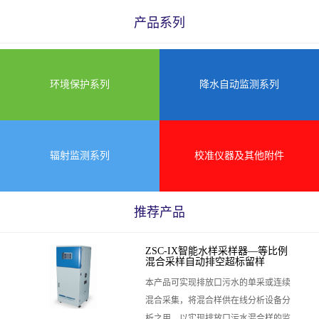
产品系列
环境保护系列
降水自动监测系列
辐射监测系列
校准仪器及其他附件
推荐产品
ZSC-IX智能水样采样器—等比例
混合采样自动排空超标留样
本产品可实现排放口污水的单采或连续
混合采集，将混合样供在线分析设备分
析之用，以实现排放口污水混合样的监