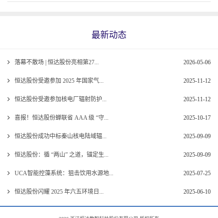
最新动态
落幕不散场 | 恒达股份亮相第27...
2026-05-06
恒达股份受邀参加 2025 年国家气...
2025-11-12
恒达股份受邀参加核电厂辐射防护...
2025-11-12
喜报！恒达股份蝉联省 AAA 级 “守...
2025-10-17
恒达股份成功中标秦山核电陆域辐...
2025-09-09
恒达股份：循 “两山” 之道，锚定生...
2025-09-09
UCA智能控藻系统：狙击饮用水源地...
2025-07-25
恒达股份闪耀 2025 年六五环境日...
2025-06-10