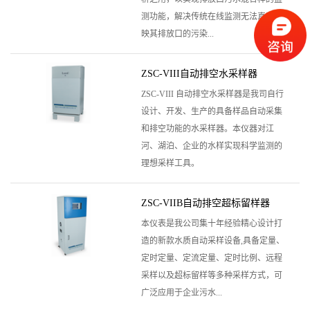
测功能，解决传统在线监测无法真实反
映其排放口的污染...
ZSC-VIII自动排空水采样器
ZSC-VIII 自动排空水采样器是我司自行
设计、开发、生产的具备样品自动采集
和排空功能的水采样器。本仪器对江
河、湖泊、企业的水样实现科学监测的
理想采样工具。
ZSC-VIIB自动排空超标留样器
本仪表是我公司集十年经验精心设计打
造的新款水质自动采样设备,具备定量、
定时定量、定流定量、定时比例、远程
采样以及超标留样等多种采样方式，可
广泛应用于企业污水...