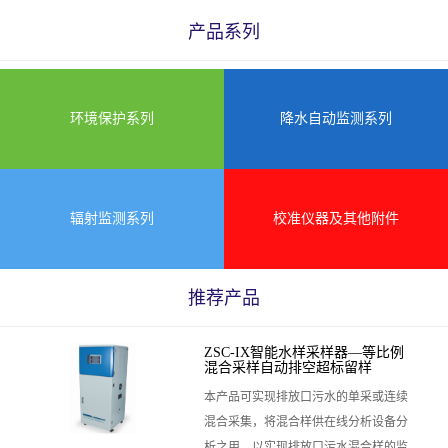
产品系列
环境保护系列
降水自动监测系列
辐射监测系列
校准仪器及其他附件
推荐产品
ZSC-IX智能水样采样器—等比例
混合采样自动排空超标留样
本产品可实现排放口污水的单采或连续
混合采集，将混合样供在线分析设备分
析之用，以实现排放口污水混合样的监