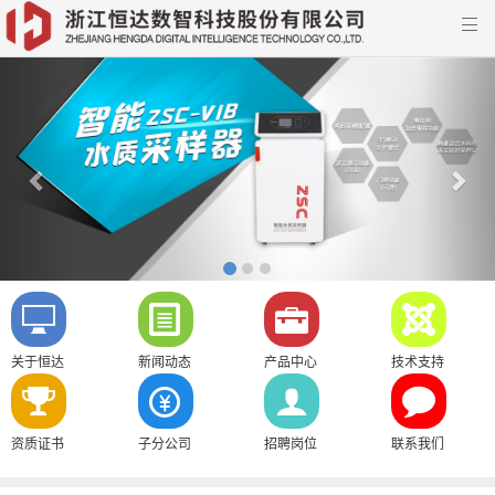

Previous
Nex
关于恒达
新闻动态
产品中心
技术支持
资质证书
子分公司
招聘岗位
联系我们